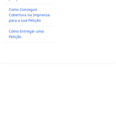
Como Conseguir
Cobertura na Imprensa
para a sua Petição
Como Entregar uma
Petição