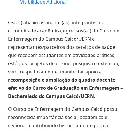
Visibilidade Adicional
Os(as) abaixo-assinados(as), integrantes da
comunidade acadêmica, egressos(as) do Curso de
Enfermagem do Campus Caicó/UERN e
representantes/parceiros dos serviços de saúde
que recebem estudantes em atividades práticas,
estágios, projetos de ensino, pesquisa e extensão,
vêm, respeitosamente, manifestar apoio à
recomposição e ampliação do quadro docente
efetivo do Curso de Graduação em Enfermagem –
Bacharelado do Campus Caicó/UERN
.
O Curso de Enfermagem do Campus Caicó possui
reconhecida importância social, acadêmica e
regional, contribuindo historicamente para a