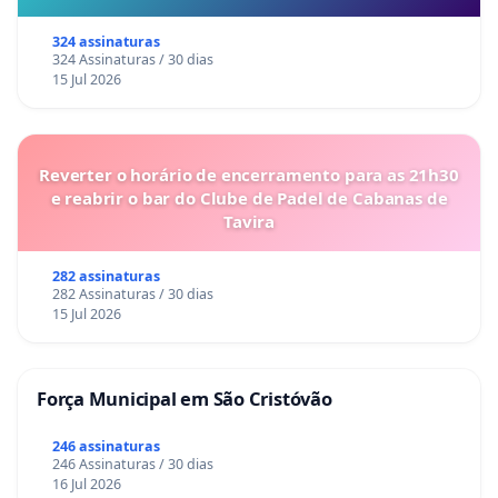
324 assinaturas
324 Assinaturas / 30 dias
15 Jul 2026
Reverter o horário de encerramento para as 21h30
e reabrir o bar do Clube de Padel de Cabanas de
Tavira
282 assinaturas
282 Assinaturas / 30 dias
15 Jul 2026
Força Municipal em São Cristóvão
246 assinaturas
246 Assinaturas / 30 dias
16 Jul 2026