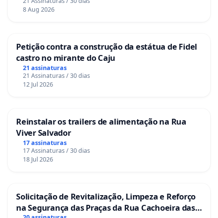
21 Assinaturas / 30 dias
8 Aug 2026
Petição contra a construção da estátua de Fidel
castro no mirante do Caju
21 assinaturas
21 Assinaturas / 30 dias
12 Jul 2026
Reinstalar os trailers de alimentação na Rua
Viver Salvador
17 assinaturas
17 Assinaturas / 30 dias
18 Jul 2026
Solicitação de Revitalização, Limpeza e Reforço
na Segurança das Praças da Rua Cachoeira das
20 assinaturas