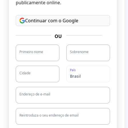
publicamente online.
Continuar com o Google
OU
Primeiro nome
Sobrenome
País
Cidade
Endereço de e-mail
Reintroduza o seu endereço de email