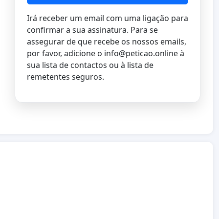
Irá receber um email com uma ligação para
confirmar a sua assinatura. Para se
assegurar de que recebe os nossos emails,
por favor, adicione o
info@peticao.online
à
sua lista de contactos ou à lista de
remetentes seguros.