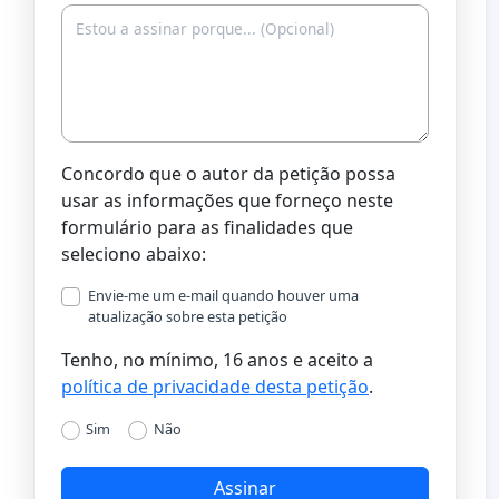
Concordo que o autor da petição possa
usar as informações que forneço neste
formulário para as finalidades que
seleciono abaixo:
Envie-me um e-mail quando houver uma
atualização sobre esta petição
Tenho, no mínimo, 16 anos e aceito a
política de privacidade desta petição
.
Sim
Não
Assinar