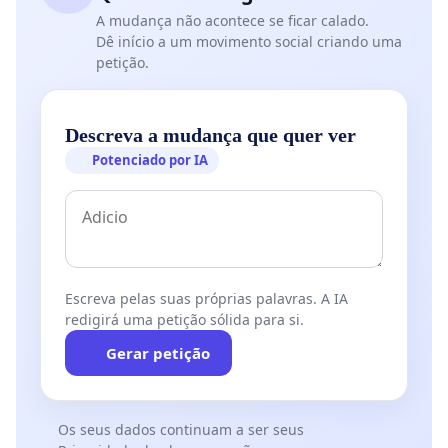
A mudança não acontece se ficar calado.
Dê início a um movimento social criando uma
petição.
Descreva a mudança que quer ver
Potenciado por IA
Escreva pelas suas próprias palavras. A IA
redigirá uma petição sólida para si.
Gerar petição
Os seus dados continuam a ser seus