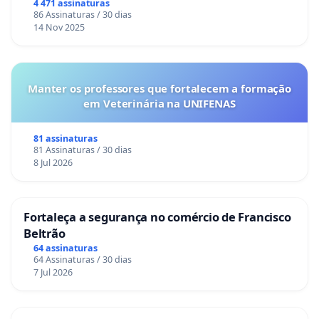
4 471 assinaturas
86 Assinaturas / 30 dias
14 Nov 2025
Manter os professores que fortalecem a formação
em Veterinária na UNIFENAS
81 assinaturas
81 Assinaturas / 30 dias
8 Jul 2026
Fortaleça a segurança no comércio de Francisco
Beltrão
64 assinaturas
64 Assinaturas / 30 dias
7 Jul 2026