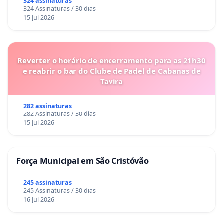
324 assinaturas
324 Assinaturas / 30 dias
15 Jul 2026
Reverter o horário de encerramento para as 21h30
e reabrir o bar do Clube de Padel de Cabanas de
Tavira
282 assinaturas
282 Assinaturas / 30 dias
15 Jul 2026
Força Municipal em São Cristóvão
245 assinaturas
245 Assinaturas / 30 dias
16 Jul 2026