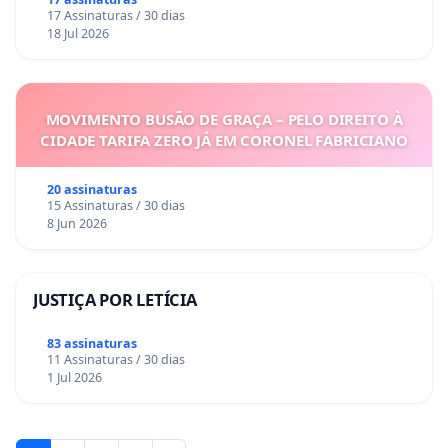
17 Assinaturas / 30 dias
18 Jul 2026
MOVIMENTO BUSÃO DE GRAÇA – PELO DIREITO À
CIDADE TARIFA ZERO JÁ EM CORONEL FABRICIANO
20 assinaturas
15 Assinaturas / 30 dias
8 Jun 2026
JUSTIÇA POR LETÍCIA
83 assinaturas
11 Assinaturas / 30 dias
1 Jul 2026