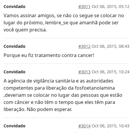
Convidado
#3011
Oct 06, 2015, 05:12
Vamos assinar amigos, se não co segue se colocar no
lugar do próximo, lembre_se que amanhã pode ser
você quem precisa.
Convidado
#3012
Oct 06, 2015, 08:43
Porque eu fiz tratamento contra cancer!
Convidado
#3013
Oct 06, 2015, 10:24
A agência de vigilância sanitária e as autoridades
competentes para liberação da fosfoetanolamina
,deveriam se colocar no lugar das pessoas que estão
com câncer e não têm o tempo que eles têm para
liberação. Não podem esperar.
Convidado
#3014
Oct 06, 2015, 10:43