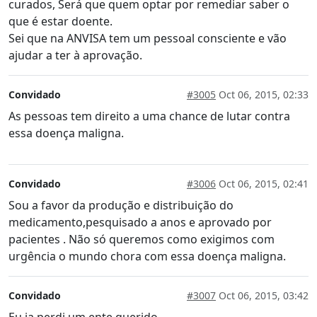
curados, Será que quem optar por remediar saber o
que é estar doente.
Sei que na ANVISA tem um pessoal consciente e vão
ajudar a ter à aprovação.
Convidado
#3005
Oct 06, 2015, 02:33
As pessoas tem direito a uma chance de lutar contra
essa doença maligna.
Convidado
#3006
Oct 06, 2015, 02:41
Sou a favor da produção e distribuição do
medicamento,pesquisado a anos e aprovado por
pacientes . Não só queremos como exigimos com
urgência o mundo chora com essa doença maligna.
Convidado
#3007
Oct 06, 2015, 03:42