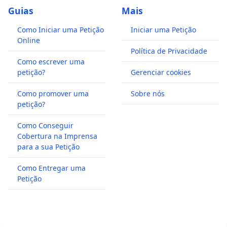
Guias
Mais
Como Iniciar uma Petição
Iniciar uma Petição
Online
Política de Privacidade
Como escrever uma
petição?
Gerenciar cookies
Como promover uma
Sobre nós
petição?
Como Conseguir
Cobertura na Imprensa
para a sua Petição
Como Entregar uma
Petição