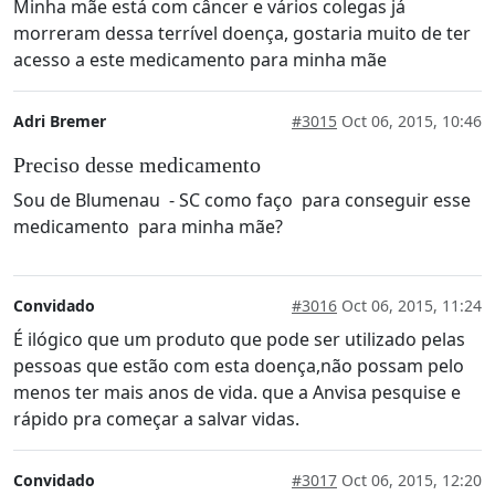
Minha mãe está com câncer e vários colegas já
morreram dessa terrível doença, gostaria muito de ter
acesso a este medicamento para minha mãe
Adri Bremer
#3015
Oct 06, 2015, 10:46
Preciso desse medicamento
Sou de Blumenau - SC como faço para conseguir esse
medicamento para minha mãe?
Convidado
#3016
Oct 06, 2015, 11:24
É ilógico que um produto que pode ser utilizado pelas
pessoas que estão com esta doença,não possam pelo
menos ter mais anos de vida. que a Anvisa pesquise e
rápido pra começar a salvar vidas.
Convidado
#3017
Oct 06, 2015, 12:20