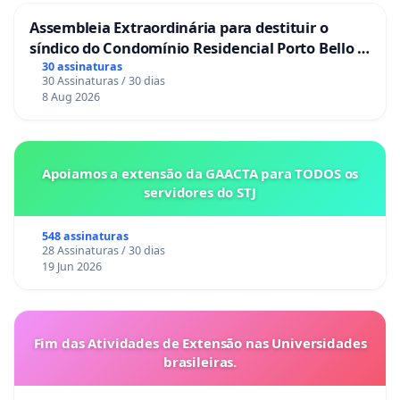
Assembleia Extraordinária para destituir o
síndico do Condomínio Residencial Porto Bello -
La Casa
30 assinaturas
30 Assinaturas / 30 dias
8 Aug 2026
Apoiamos a extensão da GAACTA para TODOS os
servidores do STJ
548 assinaturas
28 Assinaturas / 30 dias
19 Jun 2026
Fim das Atividades de Extensão nas Universidades
brasileiras.