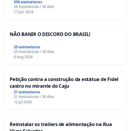
556 assinaturas
26 Assinaturas / 30 dias
17 Jun 2024
NÃO BANIR O DISCORD DO BRASIL!
25 assinaturas
25 Assinaturas / 30 dias
8 Aug 2026
Petição contra a construção da estátua de Fidel
castro no mirante do Caju
21 assinaturas
21 Assinaturas / 30 dias
12 Jul 2026
Reinstalar os trailers de alimentação na Rua
Viver Salvador