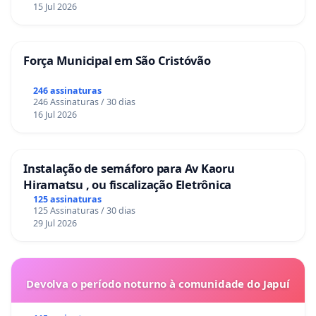
15 Jul 2026
Força Municipal em São Cristóvão
246 assinaturas
246 Assinaturas / 30 dias
16 Jul 2026
Instalação de semáforo para Av Kaoru
Hiramatsu , ou fiscalização Eletrônica
125 assinaturas
125 Assinaturas / 30 dias
29 Jul 2026
Devolva o período noturno à comunidade do Japuí