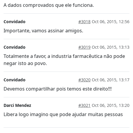
A dados comprovados que ele funciona.
Convidado
#3018
Oct 06, 2015, 12:56
Importante, vamos assinar amigos.
Convidado
#3019
Oct 06, 2015, 13:13
Totalmente a favor, a industria farmacêutica não pode
negar isto ao povo.
Convidado
#3020
Oct 06, 2015, 13:17
Devemos compartilhar pois temos este direito!!!
Darci Mendez
#3021
Oct 06, 2015, 13:20
Libera logo imagino que pode ajudar muitas pessoas