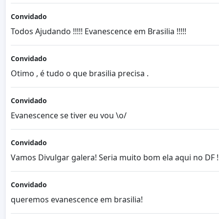
Convidado
Todos Ajudando !!!!! Evanescence em Brasilia !!!!!
Convidado
Otimo , é tudo o que brasilia precisa .
Convidado
Evanescence se tiver eu vou \o/
Convidado
Vamos Divulgar galera! Seria muito bom ela aqui no DF !
Convidado
queremos evanescence em brasilia!