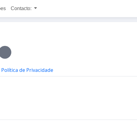
ões
Contacto:
Política de Privacidade