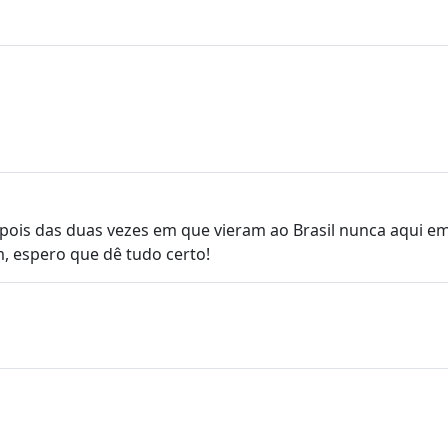
 pois das duas vezes em que vieram ao Brasil nunca aqui em 
m, espero que dê tudo certo!