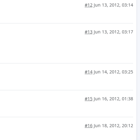
#12
Jun 13, 2012, 03:14
#13
Jun 13, 2012, 03:17
#14
Jun 14, 2012, 03:25
#15
Jun 16, 2012, 01:38
#16
Jun 18, 2012, 20:12