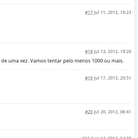
#17
Jul 11, 2012, 16:23
#18
Jul 13, 2012, 19:20
is de uma vez. Vamos tentar pelo menos 1000 ou mais.
#19
Jul 17, 2012, 20:51
#20
Jul 20, 2012, 06:41