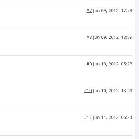
#7
Jun 09, 2012, 17:53
#8
Jun 09, 2012, 18:09
#9
Jun 10, 2012, 05:23
#10
Jun 10, 2012, 18:09
#11
Jun 11, 2012, 06:24