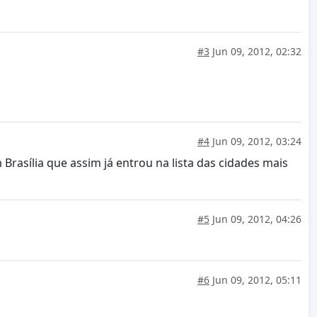
#3
Jun 09, 2012, 02:32
#4
Jun 09, 2012, 03:24
Brasília que assim já entrou na lista das cidades mais
#5
Jun 09, 2012, 04:26
#6
Jun 09, 2012, 05:11