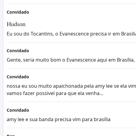
Convidado
Hudson
Eu sou do Tocantins, o Evanescence precisa ir em Brasili
Convidado
Gente, seria muito bom o Evanescence aqui em Brasília,
Convidado
nossa eu sou muito apaichonada pela amy lee se ela vim p
vamos fazer possivel para que ela venha...
Convidado
amy lee e sua banda precisa vim para brasília