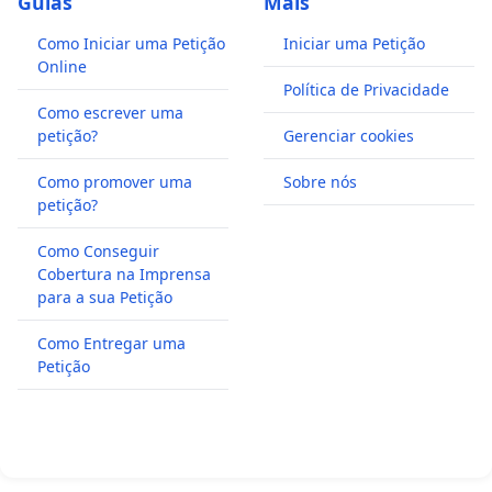
Guias
Mais
Como Iniciar uma Petição
Iniciar uma Petição
Online
Política de Privacidade
Como escrever uma
petição?
Gerenciar cookies
Como promover uma
Sobre nós
petição?
Como Conseguir
Cobertura na Imprensa
para a sua Petição
Como Entregar uma
Petição