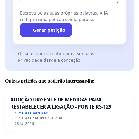
Escreva pelas suas próprias palavras. A IA
redigirá uma petição sólida para si.
Gerar petição
Os seus dados continuam a ser seus
Privacidade desde a conceção
Outras petições que poderão interessar-lhe
ADOÇÃO URGENTE DE MEDIDAS PARA
RESTABELECER A LIGAÇÃO - PONTE RS-129
1 716 assinaturas
1 716 Assinaturas / 30 dias
28 Jul 2026