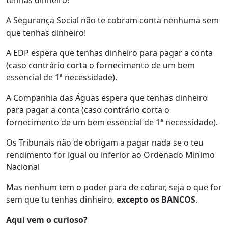
tenhas dinheiro!
A Segurança Social não te cobram conta nenhuma sem
que tenhas dinheiro!
A EDP espera que tenhas dinheiro para pagar a conta
(caso contrário corta o fornecimento de um bem
essencial de 1ª necessidade).
A Companhia das Águas espera que tenhas dinheiro
para pagar a conta (caso contrário corta o
fornecimento de um bem essencial de 1ª necessidade).
Os Tribunais não de obrigam a pagar nada se o teu
rendimento for igual ou inferior ao Ordenado Minimo
Nacional
Mas nenhum tem o poder para de cobrar, seja o que for
sem que tu tenhas dinheiro,
excepto os BANCOS
.
Aqui vem o curioso?