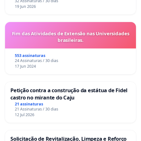
32 Assinaturas / 30 dias
19 Jun 2026
Fim das Atividades de Extensão nas Universidades
brasileiras.
553 assinaturas
24 Assinaturas / 30 dias
17 Jun 2024
Petição contra a construção da estátua de Fidel
castro no mirante do Caju
21 assinaturas
21 Assinaturas / 30 dias
12 Jul 2026
Solicitação de Revitalização, Limpeza e Reforço