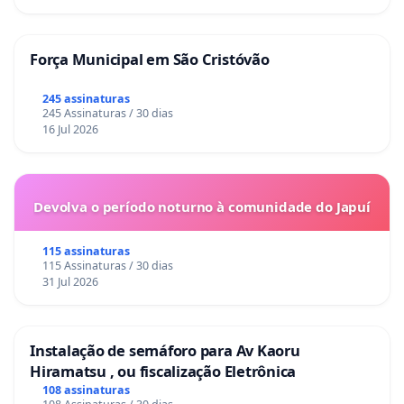
Força Municipal em São Cristóvão
245 assinaturas
245 Assinaturas / 30 dias
16 Jul 2026
Devolva o período noturno à comunidade do Japuí
115 assinaturas
115 Assinaturas / 30 dias
31 Jul 2026
Instalação de semáforo para Av Kaoru
Hiramatsu , ou fiscalização Eletrônica
108 assinaturas