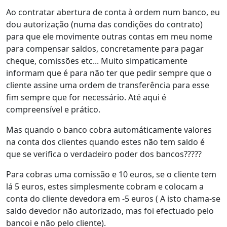
Ao contratar abertura de conta à ordem num banco, eu
dou autorização (numa das condições do contrato)
para que ele movimente outras contas em meu nome
para compensar saldos, concretamente para pagar
cheque, comissões etc... Muito simpaticamente
informam que é para não ter que pedir sempre que o
cliente assine uma ordem de transferência para esse
fim sempre que for necessário. Até aqui é
compreensível e prático.
Mas quando o banco cobra automáticamente valores
na conta dos clientes quando estes não tem saldo é
que se verifica o verdadeiro poder dos bancos?????
Para cobras uma comissão e 10 euros, se o cliente tem
lá 5 euros, estes simplesmente cobram e colocam a
conta do cliente devedora em -5 euros ( A isto chama-se
saldo devedor não autorizado, mas foi efectuado pelo
bancoi e não pelo cliente).