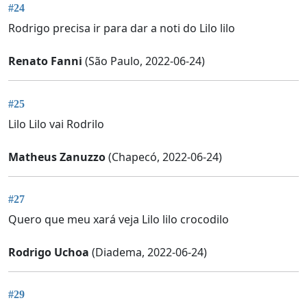
#24
Rodrigo precisa ir para dar a noti do Lilo lilo
Renato Fanni
(São Paulo, 2022-06-24)
#25
Lilo Lilo vai Rodrilo
Matheus Zanuzzo
(Chapecó, 2022-06-24)
#27
Quero que meu xará veja Lilo lilo crocodilo
Rodrigo Uchoa
(Diadema, 2022-06-24)
#29