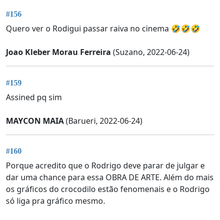
#156
Quero ver o Rodigui passar raiva no cinema 🤣🤣🤣
Joao Kleber Morau Ferreira
(Suzano, 2022-06-24)
#159
Assined pq sim
MAYCON MAIA
(Barueri, 2022-06-24)
#160
Porque acredito que o Rodrigo deve parar de julgar e
dar uma chance para essa OBRA DE ARTE. Além do mais
os gráficos do crocodilo estão fenomenais e o Rodrigo
só liga pra gráfico mesmo.