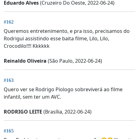
Eduardo Alves
(Cruzeiro Do Oeste, 2022-06-24)
#162
Queremos entretenimento, e pra isso, precisamos do
Rodrigui assistindo esse baita filme, Lilo, Lilo,
Crocodilo!!!! Kkkkkk
Reinaldo Oliveira
(São Paulo, 2022-06-24)
#163
Quero ver se Rodrigo Piologo sobreviverá ao filme
infantil, sem ter um AVC.
RODRIGO LEITE
(Brasília, 2022-06-24)
#165