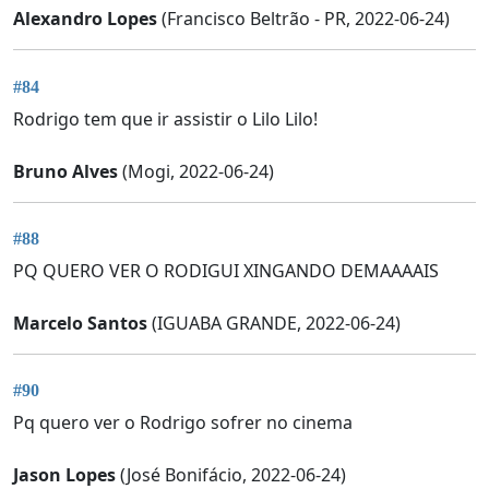
Alexandro Lopes
(Francisco Beltrão - PR, 2022-06-24)
#84
Rodrigo tem que ir assistir o Lilo Lilo!
Bruno Alves
(Mogi, 2022-06-24)
#88
PQ QUERO VER O RODIGUI XINGANDO DEMAAAAIS
Marcelo Santos
(IGUABA GRANDE, 2022-06-24)
#90
Pq quero ver o Rodrigo sofrer no cinema
Jason Lopes
(José Bonifácio, 2022-06-24)