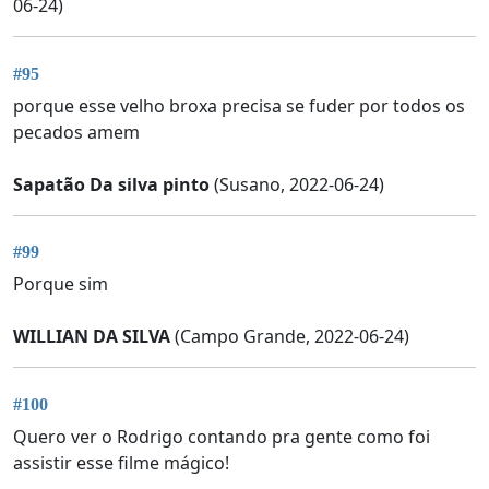
06-24)
#95
porque esse velho broxa precisa se fuder por todos os
pecados amem
Sapatão Da silva pinto
(Susano, 2022-06-24)
#99
Porque sim
WILLIAN DA SILVA
(Campo Grande, 2022-06-24)
#100
Quero ver o Rodrigo contando pra gente como foi
assistir esse filme mágico!