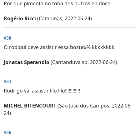
Por que pimenta no toba dos outros eh doce.
Rogério Ricci
(Campinas, 2022-06-24)
#30
O rodigui deve assistir essa bost#$% kkkkkkkk
Jonatas Sperandio
(Cantanduva sp, 2022-06-24)
#33
Rodrigo vai assistir lilo lilo!!!!!!!!!!!!
MICHEL BITENCOURT
(São José dos Campos, 2022-06-
24)
#36