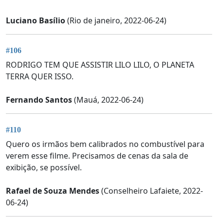
Luciano Basílio
(Rio de janeiro, 2022-06-24)
#106
RODRIGO TEM QUE ASSISTIR LILO LILO, O PLANETA
TERRA QUER ISSO.
Fernando Santos
(Mauá, 2022-06-24)
#110
Quero os irmãos bem calibrados no combustível para
verem esse filme. Precisamos de cenas da sala de
exibição, se possível.
Rafael de Souza Mendes
(Conselheiro Lafaiete, 2022-
06-24)