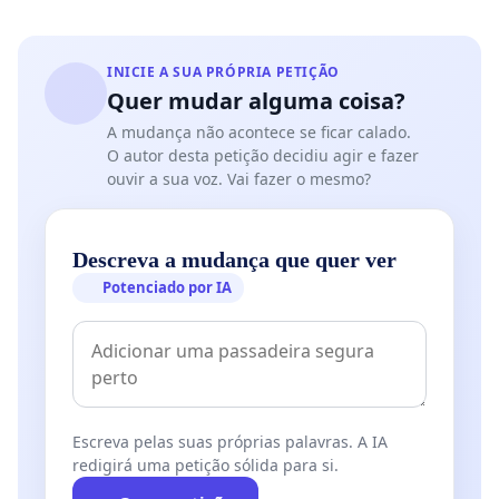
INICIE A SUA PRÓPRIA PETIÇÃO
Quer mudar alguma coisa?
A mudança não acontece se ficar calado.
O autor desta petição decidiu agir e fazer
ouvir a sua voz. Vai fazer o mesmo?
Descreva a mudança que quer ver
Potenciado por IA
Escreva pelas suas próprias palavras. A IA
redigirá uma petição sólida para si.