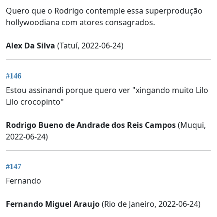
Quero que o Rodrigo contemple essa superprodução
hollywoodiana com atores consagrados.
Alex Da Silva
(Tatuí, 2022-06-24)
#146
Estou assinandi porque quero ver "xingando muito Lilo
Lilo crocopinto"
Rodrigo Bueno de Andrade dos Reis Campos
(Muqui,
2022-06-24)
#147
Fernando
Fernando Miguel Araujo
(Rio de Janeiro, 2022-06-24)