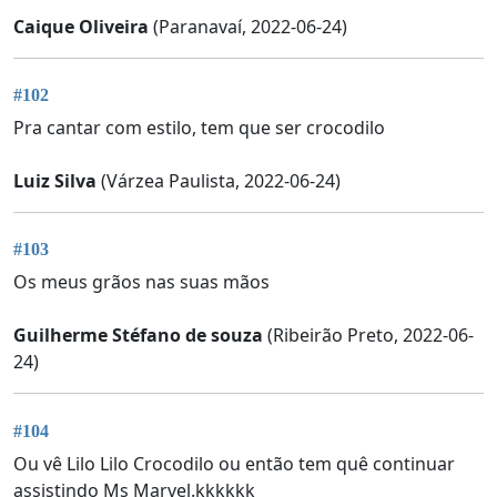
Caique Oliveira
(Paranavaí, 2022-06-24)
#102
Pra cantar com estilo, tem que ser crocodilo
Luiz Silva
(Várzea Paulista, 2022-06-24)
#103
Os meus grãos nas suas mãos
Guilherme Stéfano de souza
(Ribeirão Preto, 2022-06-
24)
#104
Ou vê Lilo Lilo Crocodilo ou então tem quê continuar
assistindo Ms Marvel.kkkkkk