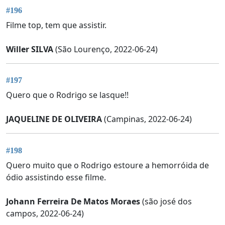
#196
Filme top, tem que assistir.
Willer SILVA
(São Lourenço, 2022-06-24)
#197
Quero que o Rodrigo se lasque!!
JAQUELINE DE OLIVEIRA
(Campinas, 2022-06-24)
#198
Quero muito que o Rodrigo estoure a hemorróida de
ódio assistindo esse filme.
Johann Ferreira De Matos Moraes
(são josé dos
campos, 2022-06-24)