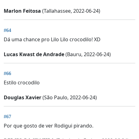
Marlon Feitosa
(Tallahassee, 2022-06-24)
#64
Dá uma chance pro Lilo Lilo crocodilo! XD
Lucas Kwast de Andrade
(Bauru, 2022-06-24)
#66
Estilo crocodilo
Douglas Xavier
(São Paulo, 2022-06-24)
#67
Por que gosto de ver Rodigui pirando.