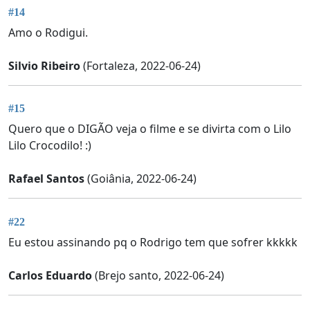
#14
Amo o Rodigui.
Silvio Ribeiro
(Fortaleza, 2022-06-24)
#15
Quero que o DIGÃO veja o filme e se divirta com o Lilo
Lilo Crocodilo! :)
Rafael Santos
(Goiânia, 2022-06-24)
#22
Eu estou assinando pq o Rodrigo tem que sofrer kkkkk
Carlos Eduardo
(Brejo santo, 2022-06-24)