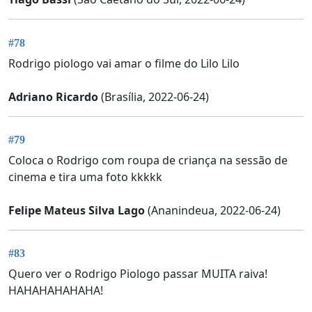
#78
Rodrigo piologo vai amar o filme do Lilo Lilo
Adriano Ricardo
(Brasília, 2022-06-24)
#79
Coloca o Rodrigo com roupa de criança na sessão de
cinema e tira uma foto kkkkk
Felipe Mateus Silva Lago
(Ananindeua, 2022-06-24)
#83
Quero ver o Rodrigo Piologo passar MUITA raiva!
HAHAHAHAHAHA!