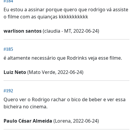
#184
Eu estou a assinar porque quero que rodrigo vá assiste
o filme com as quianças kkkkkkkkkkk
warlison santos
(claudia - MT, 2022-06-24)
#185
é altamente necessário que Rodrinks veja esse filme.
Luiz Neto
(Mato Verde, 2022-06-24)
#192
Quero ver o Rodrigo rachar o bico de beber e ver essa
bicheira no cinema.
Paulo César Almeida
(Lorena, 2022-06-24)