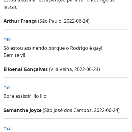
lascar.
Arthur França
(São Paulo, 2022-06-24)
#49
Só estou assinando porque o Rodrigo é gay!
Bem te vi!
Elioenai Gonçalves
(Vila Velha, 2022-06-24)
#50
Bora assistir lilo lilo
Samantha Joyce
(São José dos Campos, 2022-06-24)
#52