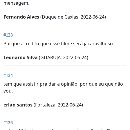
mensagem.
Fernando Alves
(Duque de Caxias, 2022-06-24)
#128
Porque acredito que esse filme será jacaravilhoso
Leonardo Silva
(GUARUJA, 2022-06-24)
#134
tem que assistir pra dar a opinião, por que eu que não
vou.
erlan santos
(Fortaleza, 2022-06-24)
#136