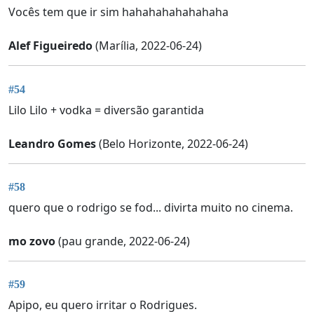
Vocês tem que ir sim hahahahahahahaha
Alef Figueiredo
(Marília, 2022-06-24)
#54
Lilo Lilo + vodka = diversão garantida
Leandro Gomes
(Belo Horizonte, 2022-06-24)
#58
quero que o rodrigo se fod... divirta muito no cinema.
mo zovo
(pau grande, 2022-06-24)
#59
Apipo, eu quero irritar o Rodrigues.