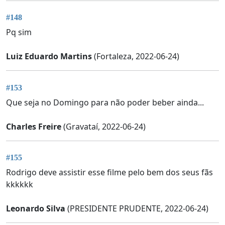
#148
Pq sim
Luiz Eduardo Martins
(Fortaleza, 2022-06-24)
#153
Que seja no Domingo para não poder beber ainda...
Charles Freire
(Gravataí, 2022-06-24)
#155
Rodrigo deve assistir esse filme pelo bem dos seus fãs
kkkkkk
Leonardo Silva
(PRESIDENTE PRUDENTE, 2022-06-24)