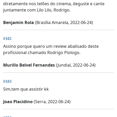
diretamente nos telões do cinema, deguste e cante
juntamente com Lilo Lilo, Rodrigo.
Benjamin Rola
(Brasília Amarela, 2022-06-24)
#182
Assino porque quero um review abalisado deste
profissional chamado Rodrigo Piologo.
Murillo Belvel Fernandes
(Jundiaí, 2022-06-24)
#183
Sim,tem que assistir kk
Joao Placidino
(Serra, 2022-06-24)