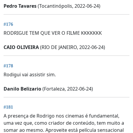
Pedro Tavares
(Tocantinópolis, 2022-06-24)
#176
RODRIGUE TEM QUE VER O FILME KKKKKKK
CAIO OLIVEIRA
(RIO DE JANEIRO, 2022-06-24)
#178
Rodigui vai assistir sim.
Danilo Belizario
(Fortaleza, 2022-06-24)
#181
A presença de Rodrigo nos cinemas é fundamental,
uma vez que, como criador de conteúdo, tem muito a
somar ao mesmo. Aproveite está película sensacional