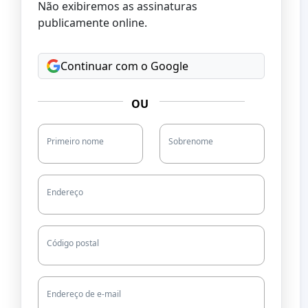
Não exibiremos as assinaturas
publicamente online.
Continuar com o Google
OU
Primeiro nome
Sobrenome
Endereço
Código postal
Endereço de e-mail