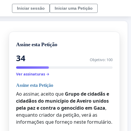
Iniciar sessão
Iniciar uma Petição
Assine esta Petição
34
Objetivo: 100
Ver assinaturas →
Assine esta Petição
Ao assinar, aceito que
Grupo de cidadãs e
cidadãos do município de Aveiro unidos
pela paz e contra o genocídio em Gaza
,
enquanto criador da petição, verá as
informações que forneço neste formulário.