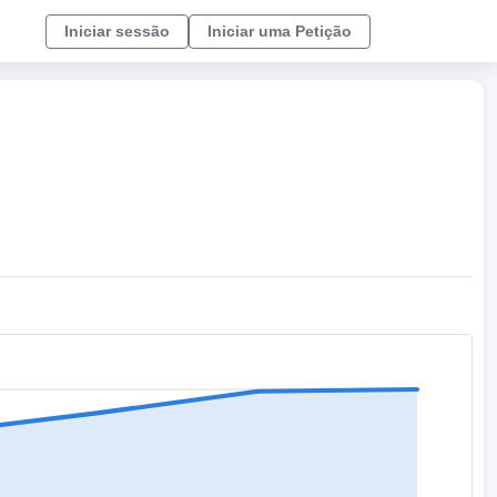
Iniciar sessão
Iniciar uma Petição