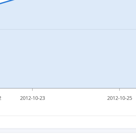
2
2012-10-23
2012-10-25