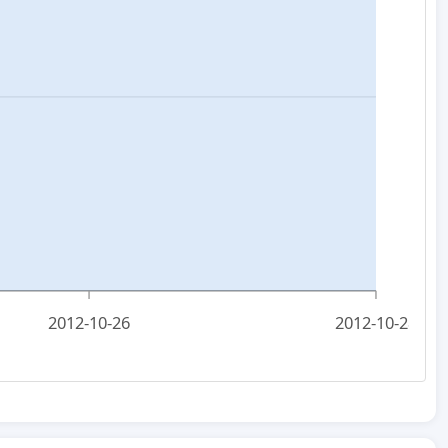
2012-10-26
2012-10-28