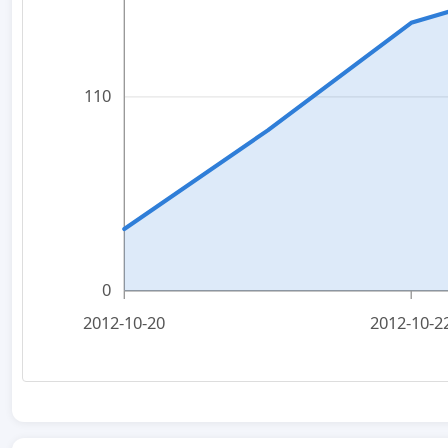
110
0
2012-10-20
2012-10-2