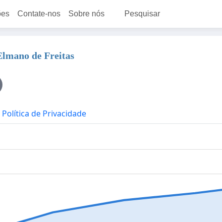
ões
Contate-nos
Sobre nós
Pesquisar
Elmano de Freitas
Política de Privacidade