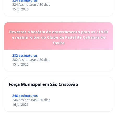
324 assinaturas
324 Assinaturas / 30 dias
15 Jul 2026
Reverter o horário de encerramento para as 21h30
e reabrir o bar do Clube de Padel de Cabanas de
Tavira
282 assinaturas
282 Assinaturas / 30 dias
15 Jul 2026
Força Municipal em São Cristóvão
246 assinaturas
246 Assinaturas / 30 dias
16 Jul 2026