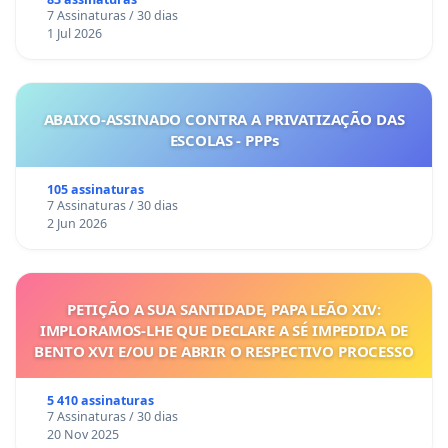
7 Assinaturas / 30 dias
1 Jul 2026
ABAIXO-ASSINADO CONTRA A PRIVATIZAÇÃO DAS
ESCOLAS - PPPs
105 assinaturas
7 Assinaturas / 30 dias
2 Jun 2026
PETIÇÃO A SUA SANTIDADE, PAPA LEÃO XIV:
IMPLORAMOS-LHE QUE DECLARE A SÉ IMPEDIDA DE
BENTO XVI E/OU DE ABRIR O RESPECTIVO PROCESSO
5 410 assinaturas
7 Assinaturas / 30 dias
20 Nov 2025