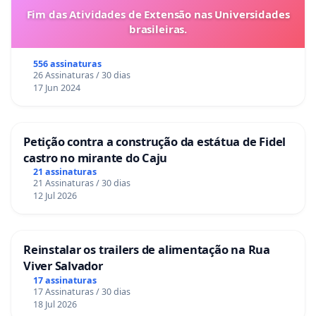
Fim das Atividades de Extensão nas Universidades
brasileiras.
556 assinaturas
26 Assinaturas / 30 dias
17 Jun 2024
Petição contra a construção da estátua de Fidel
castro no mirante do Caju
21 assinaturas
21 Assinaturas / 30 dias
12 Jul 2026
Reinstalar os trailers de alimentação na Rua
Viver Salvador
17 assinaturas
17 Assinaturas / 30 dias
18 Jul 2026