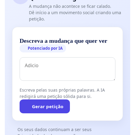
A mudança não acontece se ficar calado.
Dê início a um movimento social criando uma
petição.
Descreva a mudança que quer ver
Potenciado por IA
Escreva pelas suas próprias palavras. A IA
redigirá uma petição sólida para si.
Gerar petição
Os seus dados continuam a ser seus