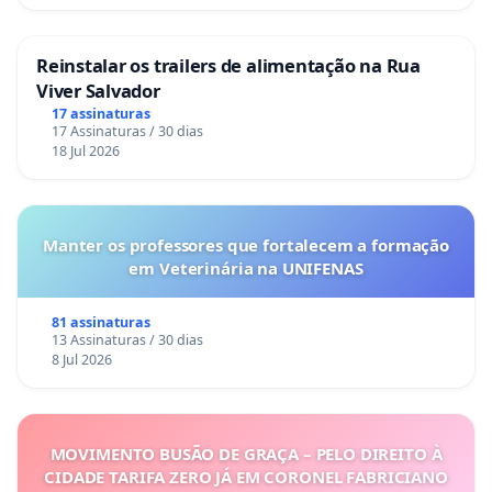
Reinstalar os trailers de alimentação na Rua
Viver Salvador
17 assinaturas
17 Assinaturas / 30 dias
18 Jul 2026
Manter os professores que fortalecem a formação
em Veterinária na UNIFENAS
81 assinaturas
13 Assinaturas / 30 dias
8 Jul 2026
MOVIMENTO BUSÃO DE GRAÇA – PELO DIREITO À
CIDADE TARIFA ZERO JÁ EM CORONEL FABRICIANO