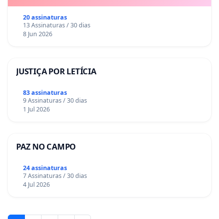
20 assinaturas
13 Assinaturas / 30 dias
8 Jun 2026
JUSTIÇA POR LETÍCIA
83 assinaturas
9 Assinaturas / 30 dias
1 Jul 2026
PAZ NO CAMPO
24 assinaturas
7 Assinaturas / 30 dias
4 Jul 2026