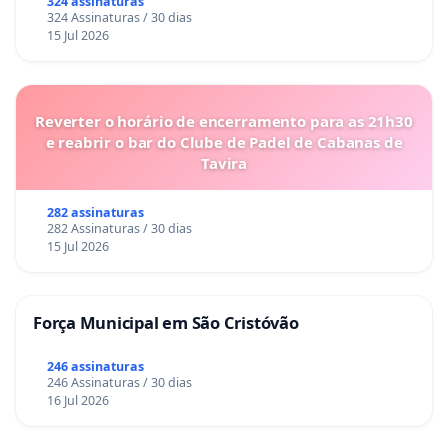
324 assinaturas
324 Assinaturas / 30 dias
15 Jul 2026
Reverter o horário de encerramento para as 21h30
e reabrir o bar do Clube de Padel de Cabanas de
Tavira
282 assinaturas
282 Assinaturas / 30 dias
15 Jul 2026
Força Municipal em São Cristóvão
246 assinaturas
246 Assinaturas / 30 dias
16 Jul 2026