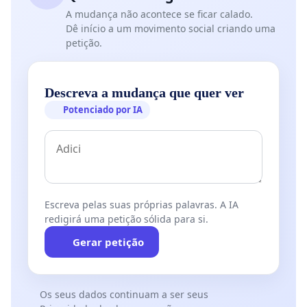
A mudança não acontece se ficar calado.
Dê início a um movimento social criando uma
petição.
Descreva a mudança que quer ver
Potenciado por IA
Escreva pelas suas próprias palavras. A IA
redigirá uma petição sólida para si.
Gerar petição
Os seus dados continuam a ser seus