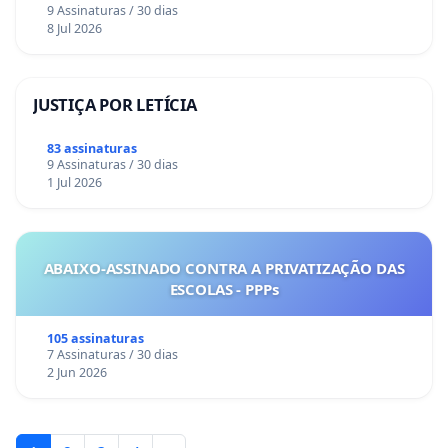
9 Assinaturas / 30 dias
8 Jul 2026
JUSTIÇA POR LETÍCIA
83 assinaturas
9 Assinaturas / 30 dias
1 Jul 2026
ABAIXO-ASSINADO CONTRA A PRIVATIZAÇÃO DAS
ESCOLAS - PPPs
105 assinaturas
7 Assinaturas / 30 dias
2 Jun 2026