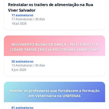
Reinstalar os trailers de alimentação na Rua
Viver Salvador
17 assinaturas
17 Assinaturas / 30 dias
18 Jul 2026
MOVIMENTO BUSÃO DE GRAÇA – PELO DIREITO À
CIDADE TARIFA ZERO JÁ EM CORONEL FABRICIANO
20 assinaturas
13 Assinaturas / 30 dias
8 Jun 2026
Manter os professores que fortalecem a formação
em Veterinária na UNIFENAS
81 assinaturas