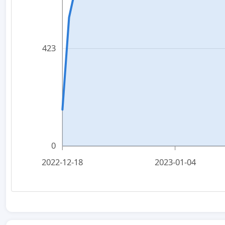
423
0
2022-12-18
2023-01-04