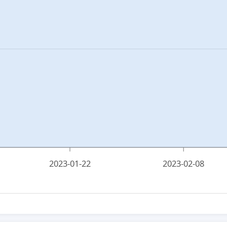
2023-01-22
2023-02-08