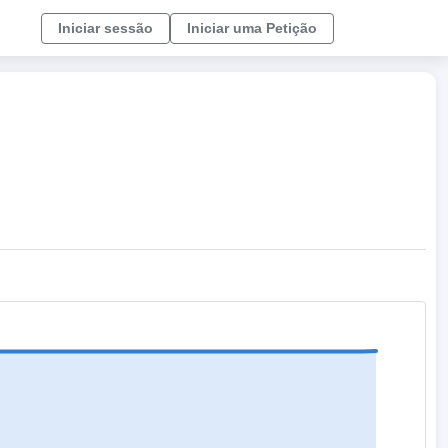
Iniciar sessão
Iniciar uma Petição