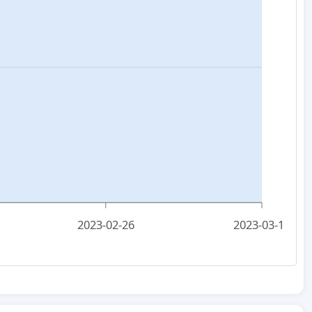
2023-02-26
2023-03-15