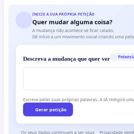
INICIE A SUA PRÓPRIA PETIÇÃO
Quer mudar alguma coisa?
A mudança não acontece se ficar calado.
Dê início a um movimento social criando uma peti
Potenci
Descreva a mudança que quer ver
Escreva pelas suas próprias palavras. A IA redigirá uma
Gerar petição
Os seus dados continuam a ser seus
Privacidade desd