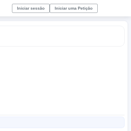
Iniciar sessão
Iniciar uma Petição