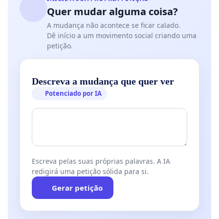
Quer mudar alguma coisa?
A mudança não acontece se ficar calado.
Dê início a um movimento social criando uma
petição.
Descreva a mudança que quer ver
Potenciado por IA
Escreva pelas suas próprias palavras. A IA
redigirá uma petição sólida para si.
Gerar petição