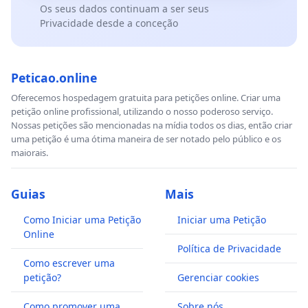
Os seus dados continuam a ser seus
Privacidade desde a conceção
Peticao.online
Oferecemos hospedagem gratuita para petições online. Criar uma
petição online profissional, utilizando o nosso poderoso serviço.
Nossas petições são mencionadas na mídia todos os dias, então criar
uma petição é uma ótima maneira de ser notado pelo público e os
maiorais.
Guias
Mais
Como Iniciar uma Petição
Iniciar uma Petição
Online
Política de Privacidade
Como escrever uma
petição?
Gerenciar cookies
Como promover uma
Sobre nós