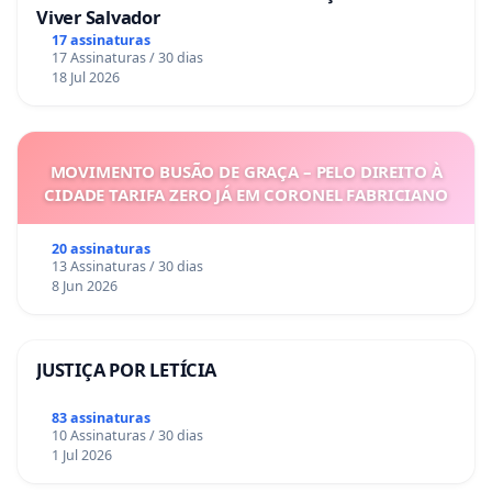
Viver Salvador
17 assinaturas
17 Assinaturas / 30 dias
18 Jul 2026
MOVIMENTO BUSÃO DE GRAÇA – PELO DIREITO À
CIDADE TARIFA ZERO JÁ EM CORONEL FABRICIANO
20 assinaturas
13 Assinaturas / 30 dias
8 Jun 2026
JUSTIÇA POR LETÍCIA
83 assinaturas
10 Assinaturas / 30 dias
1 Jul 2026