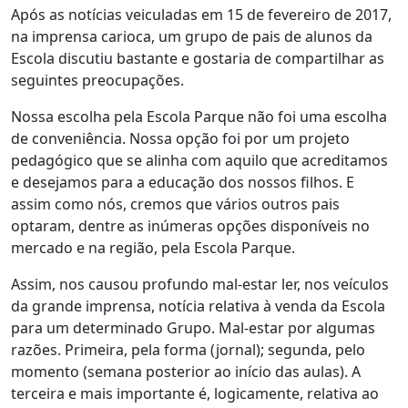
Após as notícias veiculadas em 15 de fevereiro de 2017,
na imprensa carioca, um grupo de pais de alunos da
Escola discutiu bastante e gostaria de compartilhar as
seguintes preocupações.
Nossa escolha pela Escola Parque não foi uma escolha
de conveniência. Nossa opção foi por um projeto
pedagógico que se alinha com aquilo que acreditamos
e desejamos para a educação dos nossos filhos. E
assim como nós, cremos que vários outros pais
optaram, dentre as inúmeras opções disponíveis no
mercado e na região, pela Escola Parque.
Assim, nos causou profundo mal-estar ler, nos veículos
da grande imprensa, notícia relativa à venda da Escola
para um determinado Grupo. Mal-estar por algumas
razões. Primeira, pela forma (jornal); segunda, pelo
momento (semana posterior ao início das aulas). A
terceira e mais importante é, logicamente, relativa ao