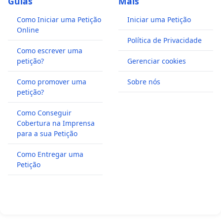
Guias
Mais
Como Iniciar uma Petição
Iniciar uma Petição
Online
Política de Privacidade
Como escrever uma
petição?
Gerenciar cookies
Como promover uma
Sobre nós
petição?
Como Conseguir
Cobertura na Imprensa
para a sua Petição
Como Entregar uma
Petição