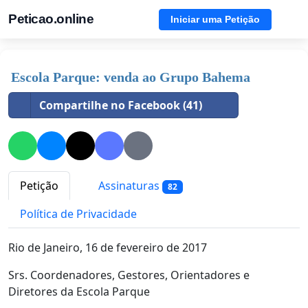
Peticao.online
Iniciar uma Petição
Escola Parque: venda ao Grupo Bahema
Compartilhe no Facebook (41)
Petição
Assinaturas
82
Política de Privacidade
Rio de Janeiro, 16 de fevereiro de 2017
Srs. Coordenadores, Gestores, Orientadores e
Diretores da Escola Parque