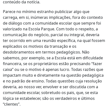
conteúdo da notícia.
Parece no mínimo estranho publicizar algo que
carrega, em si, inúmeras implicações, fora do contexto
de diálogo com a comunidade escolar que sempre foi
valorizado na Escola Parque. Com todo o respeito, a
comunicação do negócio, parcial ou integral, deveria
ter ocorrido em uma reunião específica, na qual fossem
explicados os motivos da transação e os
desdobramentos em termos pedagógicos. Não
sabemos, por exemplo, se a Escola está em dificuldade
financeira, se os proprietários estão precisando “fazer
caixa” ou se o motivo é apenas lucro. Todas razões que
impactam muito e diretamente na questão pedagógica
e no padrão de ensino. Todas questões cuja resolução
deveria, ao nosso ver, envolver e ser discutida com a
comunidade escolar, sobretudo os pais, que, se esta
lógica se estabelecer, são os verdadeiros e últimos
“clientes”.