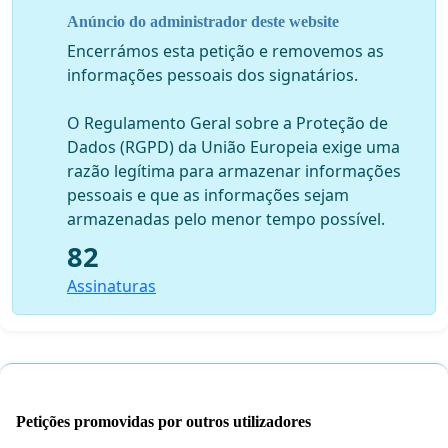
Anúncio do administrador deste website
Encerrámos esta petição e removemos as
informações pessoais dos signatários.
O Regulamento Geral sobre a Proteção de
Dados (RGPD) da União Europeia exige uma
razão legítima para armazenar informações
pessoais e que as informações sejam
armazenadas pelo menor tempo possível.
82
Assinaturas
Petições promovidas por outros utilizadores