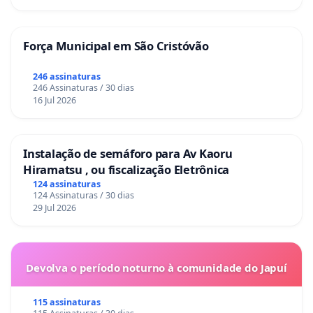
Força Municipal em São Cristóvão
246 assinaturas
246 Assinaturas / 30 dias
16 Jul 2026
Instalação de semáforo para Av Kaoru
Hiramatsu , ou fiscalização Eletrônica
124 assinaturas
124 Assinaturas / 30 dias
29 Jul 2026
Devolva o período noturno à comunidade do Japuí
115 assinaturas