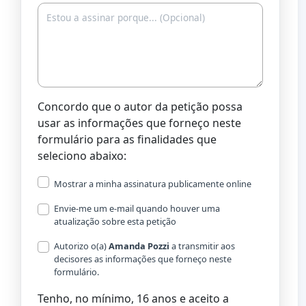
Concordo que o autor da petição possa
usar as informações que forneço neste
formulário para as finalidades que
seleciono abaixo:
Mostrar a minha assinatura publicamente online
Envie-me um e-mail quando houver uma
atualização sobre esta petição
Autorizo o(a) ​​
Amanda Pozzi
a transmitir aos
decisores as informações que forneço neste
formulário.
Tenho, no mínimo, 16 anos e aceito a