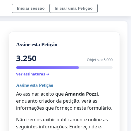
Iniciar sessão
Iniciar uma Petição
Assine esta Petição
3.250
Objetivo: 5.000
Ver assinaturas →
Assine esta Petição
Ao assinar, aceito que
Amanda Pozzi
,
enquanto criador da petição, verá as
informações que forneço neste formulário.
Não iremos exibir publicamente online as
seguintes informações: Endereço de e-