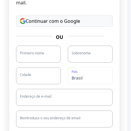
mail.
Continuar com o Google
OU
Primeiro nome
Sobrenome
País
Cidade
Endereço de e-mail
Reintroduza o seu endereço de email