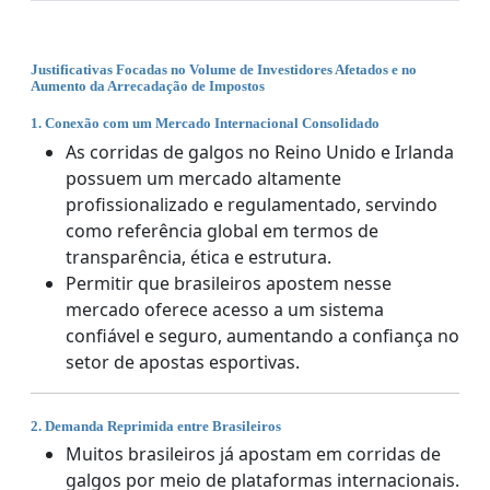
Justificativas Focadas no Volume de Investidores Afetados e no
Aumento da Arrecadação de Impostos
1. Conexão com um Mercado Internacional Consolidado
As corridas de galgos no Reino Unido e Irlanda
possuem um mercado altamente
profissionalizado e regulamentado, servindo
como referência global em termos de
transparência, ética e estrutura.
Permitir que brasileiros apostem nesse
mercado oferece acesso a um sistema
confiável e seguro, aumentando a confiança no
setor de apostas esportivas.
2. Demanda Reprimida entre Brasileiros
Muitos brasileiros já apostam em corridas de
galgos por meio de plataformas internacionais.