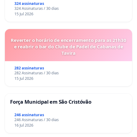
324 assinaturas
324 Assinaturas / 30 dias
15 Jul 2026
Reverter o horário de encerramento para as 21h30
e reabrir o bar do Clube de Padel de Cabanas de
Tavira
282 assinaturas
282 Assinaturas / 30 dias
15 Jul 2026
Força Municipal em São Cristóvão
246 assinaturas
246 Assinaturas / 30 dias
16 Jul 2026