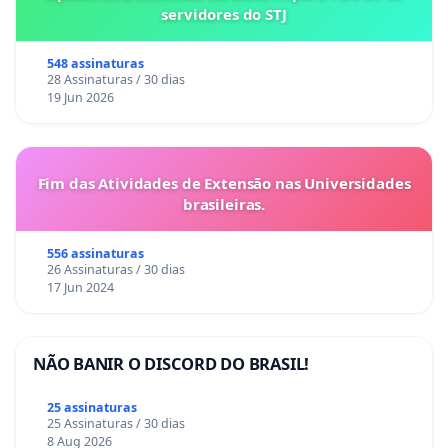
servidores do STJ
548 assinaturas
28 Assinaturas / 30 dias
19 Jun 2026
Fim das Atividades de Extensão nas Universidades
brasileiras.
556 assinaturas
26 Assinaturas / 30 dias
17 Jun 2024
NÃO BANIR O DISCORD DO BRASIL!
25 assinaturas
25 Assinaturas / 30 dias
8 Aug 2026