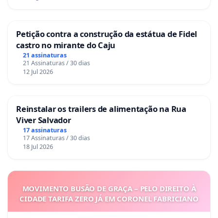
Petição contra a construção da estátua de Fidel
castro no mirante do Caju
21 assinaturas
21 Assinaturas / 30 dias
12 Jul 2026
Reinstalar os trailers de alimentação na Rua
Viver Salvador
17 assinaturas
17 Assinaturas / 30 dias
18 Jul 2026
MOVIMENTO BUSÃO DE GRAÇA – PELO DIREITO À
CIDADE TARIFA ZERO JÁ EM CORONEL FABRICIANO