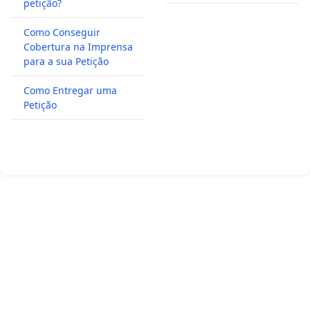
petição?
Como Conseguir
Cobertura na Imprensa
para a sua Petição
Como Entregar uma
Petição