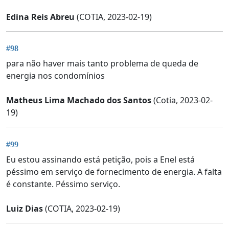
Edina Reis Abreu
(COTIA, 2023-02-19)
#98
para não haver mais tanto problema de queda de
energia nos condomínios
Matheus Lima Machado dos Santos
(Cotia, 2023-02-
19)
#99
Eu estou assinando está petição, pois a Enel está
péssimo em serviço de fornecimento de energia. A falta
é constante. Péssimo serviço.
Luiz Dias
(COTIA, 2023-02-19)