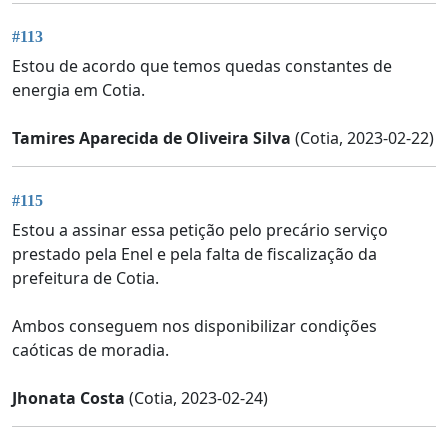
#113
Estou de acordo que temos quedas constantes de
energia em Cotia.
Tamires Aparecida de Oliveira Silva
(Cotia, 2023-02-22)
#115
Estou a assinar essa petição pelo precário serviço
prestado pela Enel e pela falta de fiscalização da
prefeitura de Cotia.
Ambos conseguem nos disponibilizar condições
caóticas de moradia.
Jhonata Costa
(Cotia, 2023-02-24)