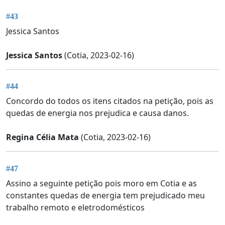
#43
Jessica Santos
Jessica Santos
(Cotia, 2023-02-16)
#44
Concordo do todos os itens citados na petição, pois as
quedas de energia nos prejudica e causa danos.
Regina Célia Mata
(Cotia, 2023-02-16)
#47
Assino a seguinte petição pois moro em Cotia e as
constantes quedas de energia tem prejudicado meu
trabalho remoto e eletrodomésticos