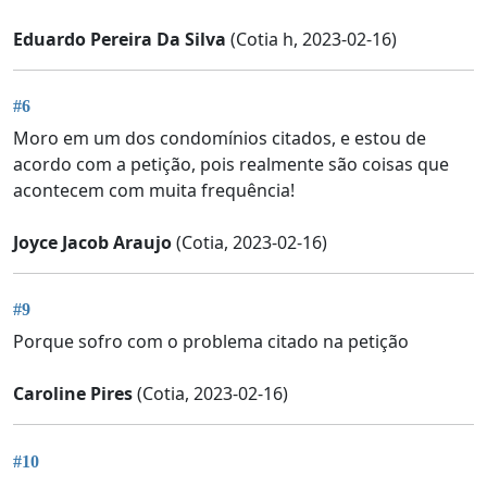
Eduardo Pereira Da Silva
(Cotia h, 2023-02-16)
#6
Moro em um dos condomínios citados, e estou de
acordo com a petição, pois realmente são coisas que
acontecem com muita frequência!
Joyce Jacob Araujo
(Cotia, 2023-02-16)
#9
Porque sofro com o problema citado na petição
Caroline Pires
(Cotia, 2023-02-16)
#10