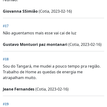
Giovanna SSimião
(Cotia, 2023-02-16)
#17
Não aguentamos mais esse vai cai de luz
Gustavo Montuori paz montanari
(Cotia, 2023-02-16)
#18
Sou do Tangará, me mudei a pouco tempo pra região.
Trabalho de Home as quedas de energia me
atrapalham muito.
Jeane Fernandes
(Cotia, 2023-02-16)
#19