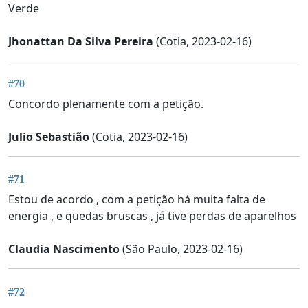
Verde
Jhonattan Da Silva Pereira
(Cotia, 2023-02-16)
#70
Concordo plenamente com a petição.
Julio Sebastião
(Cotia, 2023-02-16)
#71
Estou de acordo , com a petição há muita falta de
energia , e quedas bruscas , já tive perdas de aparelhos
Claudia Nascimento
(São Paulo, 2023-02-16)
#72