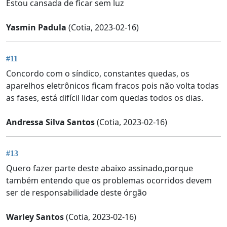
Estou cansada de ficar sem luz
Yasmin Padula
(Cotia, 2023-02-16)
#11
Concordo com o síndico, constantes quedas, os
aparelhos eletrônicos ficam fracos pois não volta todas
as fases, está difícil lidar com quedas todos os dias.
Andressa Silva Santos
(Cotia, 2023-02-16)
#13
Quero fazer parte deste abaixo assinado,porque
também entendo que os problemas ocorridos devem
ser de responsabilidade deste órgão
Warley Santos
(Cotia, 2023-02-16)