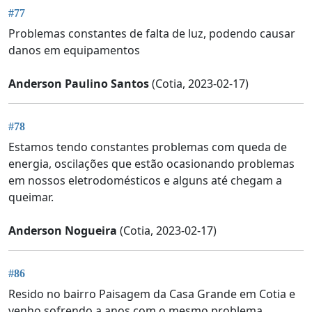
#77
Problemas constantes de falta de luz, podendo causar
danos em equipamentos
Anderson Paulino Santos
(Cotia, 2023-02-17)
#78
Estamos tendo constantes problemas com queda de
energia, oscilações que estão ocasionando problemas
em nossos eletrodomésticos e alguns até chegam a
queimar.
Anderson Nogueira
(Cotia, 2023-02-17)
#86
Resido no bairro Paisagem da Casa Grande em Cotia e
venho sofrendo a anos com o mesmo problema.