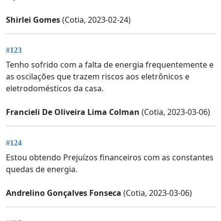
Shirlei Gomes
(Cotia, 2023-02-24)
#123
Tenho sofrido com a falta de energia frequentemente e
as oscilações que trazem riscos aos eletrônicos e
eletrodomésticos da casa.
Francieli De Oliveira Lima Colman
(Cotia, 2023-03-06)
#124
Estou obtendo Prejuízos financeiros com as constantes
quedas de energia.
Andrelino Gonçalves Fonseca
(Cotia, 2023-03-06)