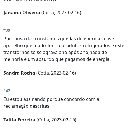
Janaina Oliveira
(Cotia, 2023-02-16)
#39
Por causa das constantes quedas de energia,ja tive
aparelho queimado.Tenho produtos refrigerados e este
transtornos so se agrava ano após ano,nada de
melhoria e um absurdo que pagamos de energia.
Sandra Rocha
(Cotia, 2023-02-16)
#42
Eu estou assinando porque concordo com a
reclamação descritas
Talita Ferreira
(Cotia, 2023-02-16)