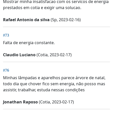
Mostrar minha insatisfacao com os servicos de energia
prestados em cotia e exigir uma solucao.
Rafael Antonio da silva
(Sp, 2023-02-16)
#73
Falta de energia constante.
Claudio Luciano
(Cotia, 2023-02-17)
#76
Minhas lâmpadas e aparelhos parece árvore de natal,
todo dia que chover fico sem energia, não posso mas
assistir, trabalhar, estuda nessas condições
Jonathan Raposo
(Cotia, 2023-02-17)