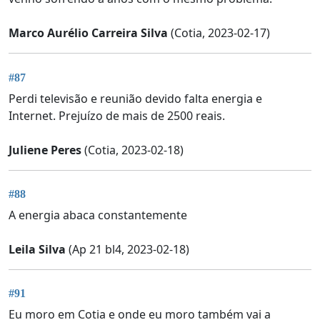
Marco Aurélio Carreira Silva
(Cotia, 2023-02-17)
#87
Perdi televisão e reunião devido falta energia e
Internet. Prejuízo de mais de 2500 reais.
Juliene Peres
(Cotia, 2023-02-18)
#88
A energia abaca constantemente
Leila Silva
(Ap 21 bl4, 2023-02-18)
#91
Eu moro em Cotia e onde eu moro também vai a