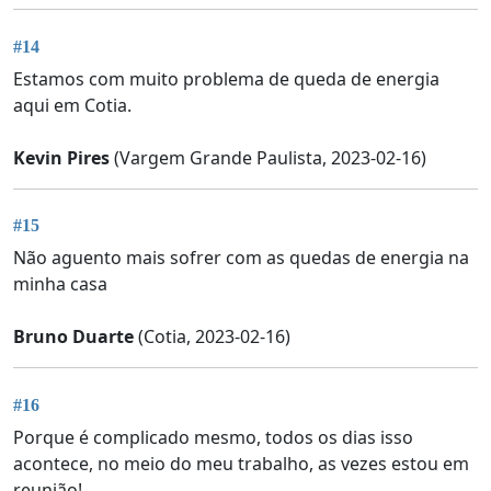
#14
Estamos com muito problema de queda de energia
aqui em Cotia.
Kevin Pires
(Vargem Grande Paulista, 2023-02-16)
#15
Não aguento mais sofrer com as quedas de energia na
minha casa
Bruno Duarte
(Cotia, 2023-02-16)
#16
Porque é complicado mesmo, todos os dias isso
acontece, no meio do meu trabalho, as vezes estou em
reunião!