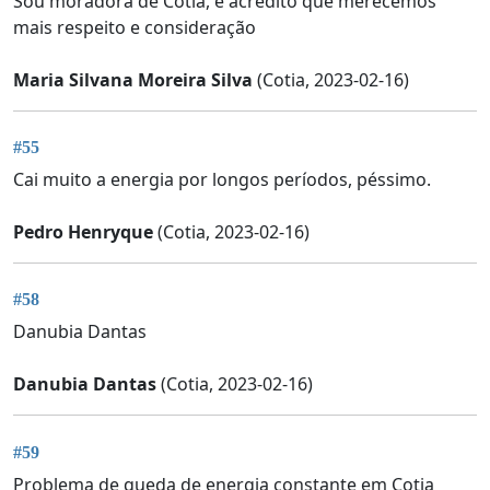
Sou moradora de Cotia, e acredito que merecemos
mais respeito e consideração
Maria Silvana Moreira Silva
(Cotia, 2023-02-16)
#55
Cai muito a energia por longos períodos, péssimo.
Pedro Henryque
(Cotia, 2023-02-16)
#58
Danubia Dantas
Danubia Dantas
(Cotia, 2023-02-16)
#59
Problema de queda de energia constante em Cotia