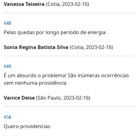
Vanessa Teixeira
(Cotia, 2023-02-16)
#48
Pelas quedas por longo período de energia.
Sonia Regina Batista Silva
(Cotia, 2023-02-16)
#49
É um absurdo o problema! São inúmeras ocorrências
sem nenhuma providência
Vanice Deise
(São Paulo, 2023-02-16)
#50
Quero providencias