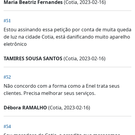
Maria Beatriz Fernandes
(Cotia, 2023-02-16)
#51
Estou assinando essa petição por conta de muita queda
de luz na cidade Cotia, está danificando muito aparelho
eletrônico
TAMIRES SOUSA SANTOS
(Cotia, 2023-02-16)
#52
Não concordo com a forma como a Enel trata seus
clientes. Precisa melhorar seus serviços.
Débora RAMALHO
(Cotia, 2023-02-16)
#54