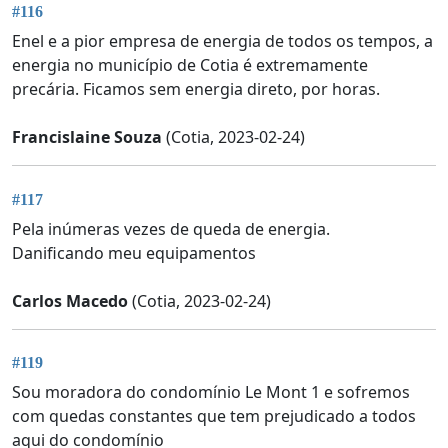
#116
Enel e a pior empresa de energia de todos os tempos, a
energia no município de Cotia é extremamente
precária. Ficamos sem energia direto, por horas.
Francislaine Souza
(Cotia, 2023-02-24)
#117
Pela inúmeras vezes de queda de energia.
Danificando meu equipamentos
Carlos Macedo
(Cotia, 2023-02-24)
#119
Sou moradora do condomínio Le Mont 1 e sofremos
com quedas constantes que tem prejudicado a todos
aqui do condomínio