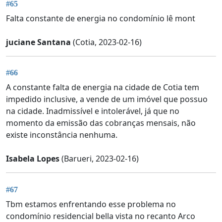
#65
Falta constante de energia no condomínio lê mont
juciane Santana
(Cotia, 2023-02-16)
#66
A constante falta de energia na cidade de Cotia tem
impedido inclusive, a vende de um imóvel que possuo
na cidade. Inadmissível e intolerável, já que no
momento da emissão das cobranças mensais, não
existe inconstância nenhuma.
Isabela Lopes
(Barueri, 2023-02-16)
#67
Tbm estamos enfrentando esse problema no
condomínio residencial bella vista no recanto Arco