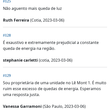
#125
Não aguento mais queda de luz
Ruth Ferreira
(Cotia, 2023-03-06)
#128
É exaustivo e extremamente prejudicial a constante
queda de energia na região.
stephanie carletti
(cotia, 2023-03-06)
#129
Sou proprietária de uma unidade no Lê Mont 1. É muito
ruim esse excesso de quedas de energia. Esperamos
uma resposta justa.
Vanessa Garramoni
(São Paulo, 2023-03-06)