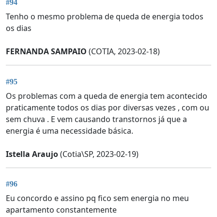
#94
Tenho o mesmo problema de queda de energia todos
os dias
FERNANDA SAMPAIO
(COTIA, 2023-02-18)
#95
Os problemas com a queda de energia tem acontecido
praticamente todos os dias por diversas vezes , com ou
sem chuva . E vem causando transtornos já que a
energia é uma necessidade básica.
Istella Araujo
(Cotia\SP, 2023-02-19)
#96
Eu concordo e assino pq fico sem energia no meu
apartamento constantemente