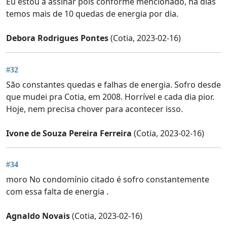
Eu estou a assinar pois conforme mencionado, há dias
temos mais de 10 quedas de energia por dia.
Debora Rodrigues Pontes
(Cotia, 2023-02-16)
#32
São constantes quedas e falhas de energia. Sofro desde
que mudei pra Cotia, em 2008. Horrível e cada dia pior.
Hoje, nem precisa chover para acontecer isso.
Ivone de Souza Pereira Ferreira
(Cotia, 2023-02-16)
#34
moro No condomínio citado é sofro constantemente
com essa falta de energia .
Agnaldo Novais
(Cotia, 2023-02-16)