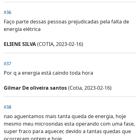
#36
Faço parte dessas pessoas prejudicadas pela falta de
energia elétrica
ELIENE SILVA
(COTIA, 2023-02-16)
#37
Por q a energia está caindo toda hora
Gilmar De oliveira santos
(Cotia, 2023-02-16)
#38
nao aguentamos mais tanta queda de energia, hoje
mesmo meu microondas esta operando com uma fase,
super fraco para aquecer, devido a tantas quedas que
ocorreram ontem e hoje.