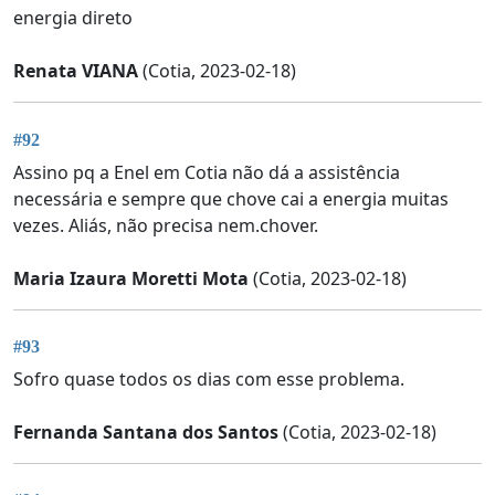
energia direto
Renata VIANA
(Cotia, 2023-02-18)
#92
Assino pq a Enel em Cotia não dá a assistência
necessária e sempre que chove cai a energia muitas
vezes. Aliás, não precisa nem.chover.
Maria Izaura Moretti Mota
(Cotia, 2023-02-18)
#93
Sofro quase todos os dias com esse problema.
Fernanda Santana dos Santos
(Cotia, 2023-02-18)