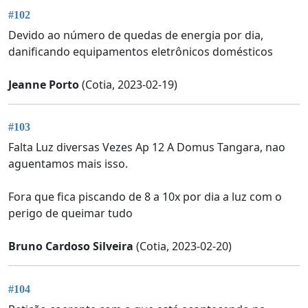
#102
Devido ao número de quedas de energia por dia,
danificando equipamentos eletrônicos domésticos
Jeanne Porto
(Cotia, 2023-02-19)
#103
Falta Luz diversas Vezes Ap 12 A Domus Tangara, nao
aguentamos mais isso.
Fora que fica piscando de 8 a 10x por dia a luz com o
perigo de queimar tudo
Bruno Cardoso Silveira
(Cotia, 2023-02-20)
#104