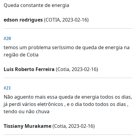
Queda constante de energia
edson rodrigues
(COTIA, 2023-02-16)
#20
temos um problema seríssimo de queda de energia na
região de Cotia
Luis Roberto Ferreira
(Cotia, 2023-02-16)
#21
Não aguento mais essa queda de energia todos os dias,
já perdi vários eletrônicos , e o dia todo todos os dias ,
tendo ou não chuva
Tissiany Murakame
(Cotia, 2023-02-16)