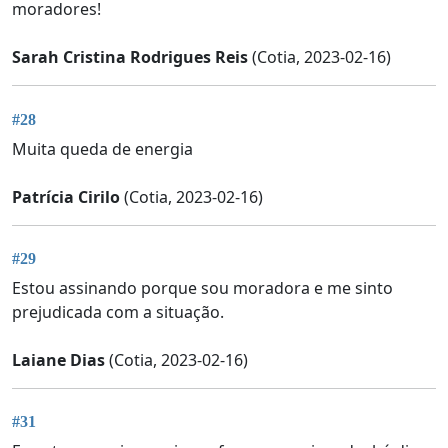
moradores!
Sarah Cristina Rodrigues Reis
(Cotia, 2023-02-16)
#28
Muita queda de energia
Patrícia Cirilo
(Cotia, 2023-02-16)
#29
Estou assinando porque sou moradora e me sinto
prejudicada com a situação.
Laiane Dias
(Cotia, 2023-02-16)
#31