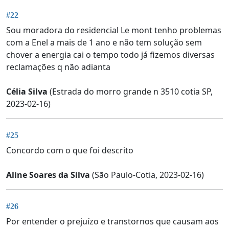
#22
Sou moradora do residencial Le mont tenho problemas
com a Enel a mais de 1 ano e não tem solução sem
chover a energia cai o tempo todo já fizemos diversas
reclamações q não adianta
Célia Silva
(Estrada do morro grande n 3510 cotia SP,
2023-02-16)
#25
Concordo com o que foi descrito
Aline Soares da Silva
(São Paulo-Cotia, 2023-02-16)
#26
Por entender o prejuízo e transtornos que causam aos