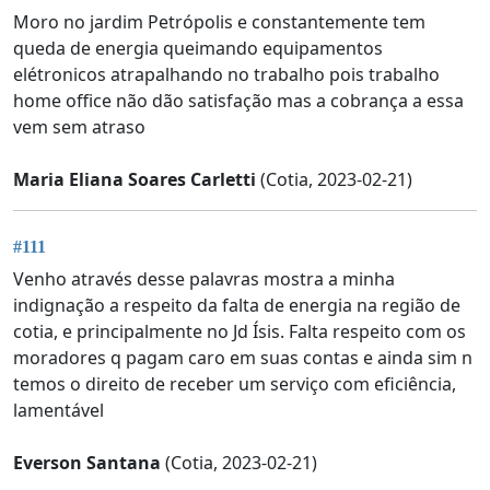
Moro no jardim Petrópolis e constantemente tem
queda de energia queimando equipamentos
elétronicos atrapalhando no trabalho pois trabalho
home office não dão satisfação mas a cobrança a essa
vem sem atraso
Maria Eliana Soares Carletti
(Cotia, 2023-02-21)
#111
Venho através desse palavras mostra a minha
indignação a respeito da falta de energia na região de
cotia, e principalmente no Jd Ísis. Falta respeito com os
moradores q pagam caro em suas contas e ainda sim n
temos o direito de receber um serviço com eficiência,
lamentável
Everson Santana
(Cotia, 2023-02-21)