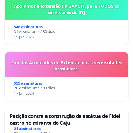
Apoiamos a extensão da GAACTA para TODOS os
servidores do STJ
548 assinaturas
31 Assinaturas / 30 dias
19 Jun 2026
Fim das Atividades de Extensão nas Universidades
brasileiras.
555 assinaturas
26 Assinaturas / 30 dias
17 Jun 2024
Petição contra a construção da estátua de Fidel
castro no mirante do Caju
21 assinaturas