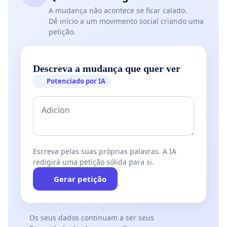
A mudança não acontece se ficar calado.
Dê início a um movimento social criando uma
petição.
Descreva a mudança que quer ver
Potenciado por IA
Escreva pelas suas próprias palavras. A IA
redigirá uma petição sólida para si.
Gerar petição
Os seus dados continuam a ser seus