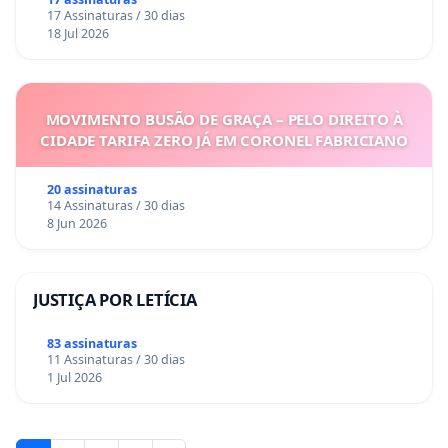
17 Assinaturas / 30 dias
18 Jul 2026
MOVIMENTO BUSÃO DE GRAÇA – PELO DIREITO À
CIDADE TARIFA ZERO JÁ EM CORONEL FABRICIANO
20 assinaturas
14 Assinaturas / 30 dias
8 Jun 2026
JUSTIÇA POR LETÍCIA
83 assinaturas
11 Assinaturas / 30 dias
1 Jul 2026