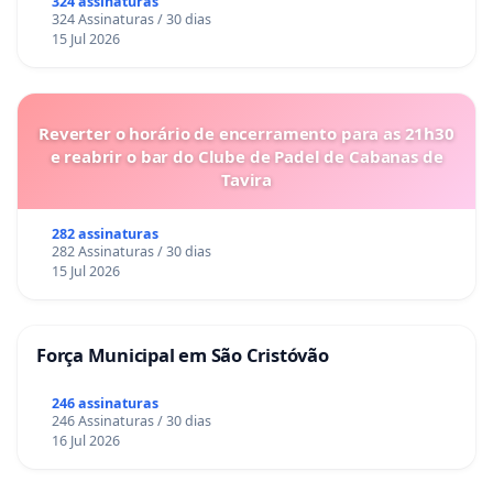
324 assinaturas
324 Assinaturas / 30 dias
15 Jul 2026
Reverter o horário de encerramento para as 21h30
e reabrir o bar do Clube de Padel de Cabanas de
Tavira
282 assinaturas
282 Assinaturas / 30 dias
15 Jul 2026
Força Municipal em São Cristóvão
246 assinaturas
246 Assinaturas / 30 dias
16 Jul 2026