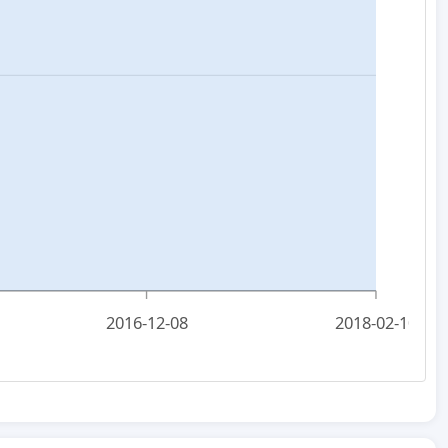
2016-12-08
2018-02-10