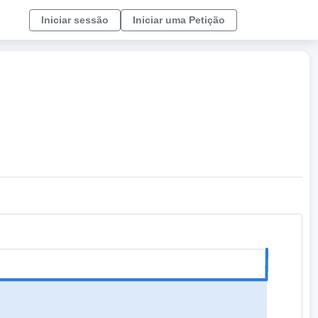
Iniciar sessão
Iniciar uma Petição