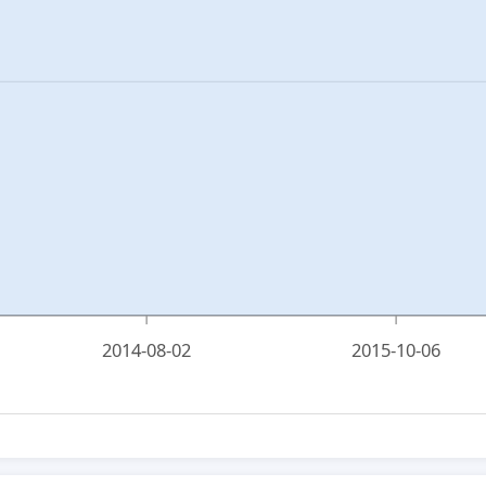
2014-08-02
2015-10-06