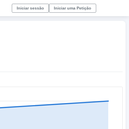
Iniciar sessão
Iniciar uma Petição