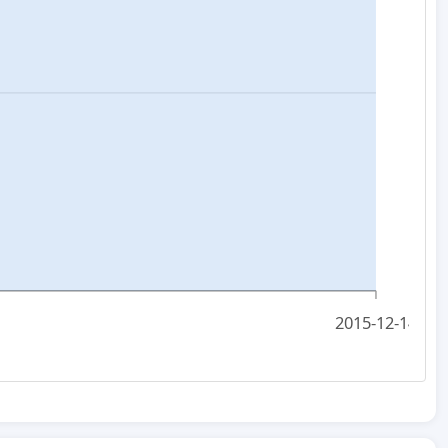
2015-12-14