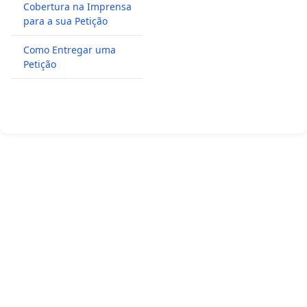
Cobertura na Imprensa
para a sua Petição
Como Entregar uma
Petição