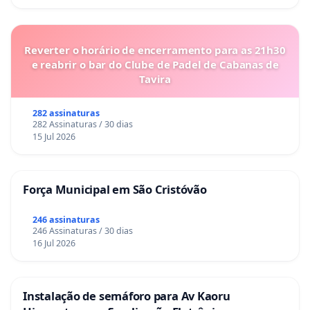
Reverter o horário de encerramento para as 21h30
e reabrir o bar do Clube de Padel de Cabanas de
Tavira
282 assinaturas
282 Assinaturas / 30 dias
15 Jul 2026
Força Municipal em São Cristóvão
246 assinaturas
246 Assinaturas / 30 dias
16 Jul 2026
Instalação de semáforo para Av Kaoru