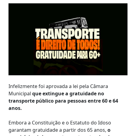
Infelizmente foi aprovada a lei pela Câmara
Municipal
que extingue a gratuidade no
transporte público para pessoas entre 60 e 64
anos.
Embora a Constituição e o Estatuto do Idoso
garantam gratuidade a partir dos 65 anos,
o