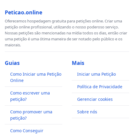
Peticao.online
Oferecemos hospedagem gratuita para petições online. Criar uma
petição online profissional, utilizando o nosso poderoso serviço.
Nossas petições são mencionadas na mídia todos os dias, então criar
uma petição é uma ótima maneira de ser notado pelo público e os
maiorais.
Guias
Mais
Como Iniciar uma Petição
Iniciar uma Petição
Online
Política de Privacidade
Como escrever uma
petição?
Gerenciar cookies
Como promover uma
Sobre nós
petição?
Como Conseguir