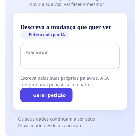
ouvir a sua voz. Vai fazer o mesmo?
Descreva a mudança que quer ver
Potenciado por IA
Escreva pelas suas próprias palavras. A IA
redigirá uma petição sólida para si.
Gerar petição
Os seus dados continuam a ser seus
Privacidade desde a conceção