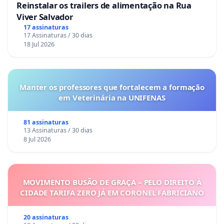
Reinstalar os trailers de alimentação na Rua
Viver Salvador
17 assinaturas
17 Assinaturas / 30 dias
18 Jul 2026
Manter os professores que fortalecem a formação
em Veterinária na UNIFENAS
81 assinaturas
13 Assinaturas / 30 dias
8 Jul 2026
MOVIMENTO BUSÃO DE GRAÇA – PELO DIREITO À
CIDADE TARIFA ZERO JÁ EM CORONEL FABRICIANO
20 assinaturas