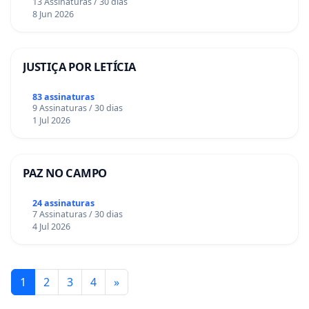
13 Assinaturas / 30 dias
8 Jun 2026
JUSTIÇA POR LETÍCIA
83 assinaturas
9 Assinaturas / 30 dias
1 Jul 2026
PAZ NO CAMPO
24 assinaturas
7 Assinaturas / 30 dias
4 Jul 2026
1
2
3
4
»