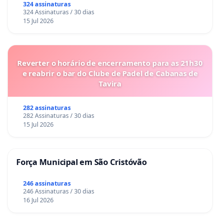
324 assinaturas
324 Assinaturas / 30 dias
15 Jul 2026
Reverter o horário de encerramento para as 21h30
e reabrir o bar do Clube de Padel de Cabanas de
Tavira
282 assinaturas
282 Assinaturas / 30 dias
15 Jul 2026
Força Municipal em São Cristóvão
246 assinaturas
246 Assinaturas / 30 dias
16 Jul 2026