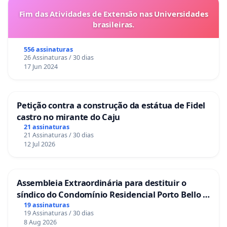
Fim das Atividades de Extensão nas Universidades
brasileiras.
556 assinaturas
26 Assinaturas / 30 dias
17 Jun 2024
Petição contra a construção da estátua de Fidel
castro no mirante do Caju
21 assinaturas
21 Assinaturas / 30 dias
12 Jul 2026
Assembleia Extraordinária para destituir o
síndico do Condomínio Residencial Porto Bello -
La Casa
19 assinaturas
19 Assinaturas / 30 dias
8 Aug 2026