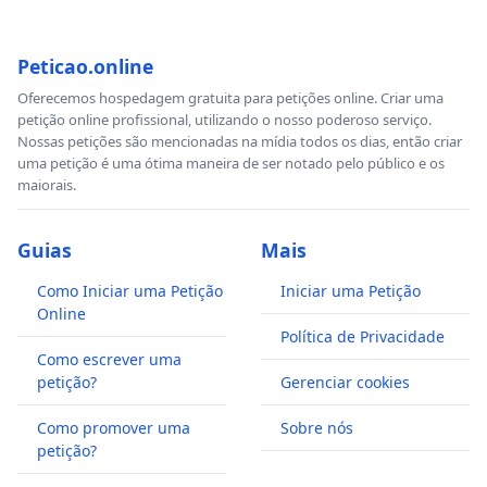
Peticao.online
Oferecemos hospedagem gratuita para petições online. Criar uma
petição online profissional, utilizando o nosso poderoso serviço.
Nossas petições são mencionadas na mídia todos os dias, então criar
uma petição é uma ótima maneira de ser notado pelo público e os
maiorais.
Guias
Mais
Como Iniciar uma Petição
Iniciar uma Petição
Online
Política de Privacidade
Como escrever uma
petição?
Gerenciar cookies
Como promover uma
Sobre nós
petição?