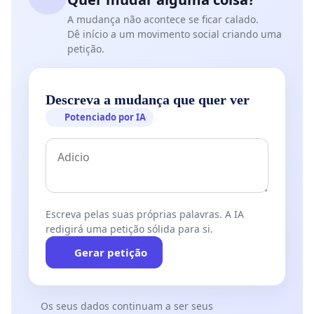
A mudança não acontece se ficar calado.
Dê início a um movimento social criando uma
petição.
Descreva a mudança que quer ver
Potenciado por IA
Escreva pelas suas próprias palavras. A IA
redigirá uma petição sólida para si.
Gerar petição
Os seus dados continuam a ser seus