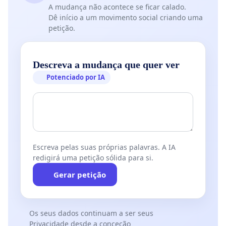
A mudança não acontece se ficar calado.
Dê início a um movimento social criando uma
petição.
Descreva a mudança que quer ver
Potenciado por IA
Escreva pelas suas próprias palavras. A IA
redigirá uma petição sólida para si.
Gerar petição
Os seus dados continuam a ser seus
Privacidade desde a conceção