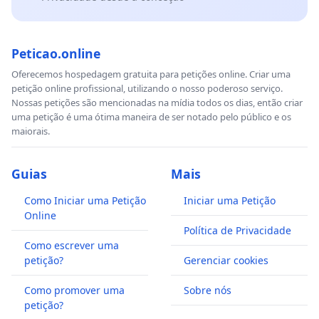
Peticao.online
Oferecemos hospedagem gratuita para petições online. Criar uma
petição online profissional, utilizando o nosso poderoso serviço.
Nossas petições são mencionadas na mídia todos os dias, então criar
uma petição é uma ótima maneira de ser notado pelo público e os
maiorais.
Guias
Mais
Como Iniciar uma Petição
Iniciar uma Petição
Online
Política de Privacidade
Como escrever uma
petição?
Gerenciar cookies
Como promover uma
Sobre nós
petição?