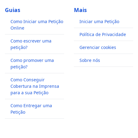
Guias
Mais
Como Iniciar uma Petição
Iniciar uma Petição
Online
Política de Privacidade
Como escrever uma
petição?
Gerenciar cookies
Como promover uma
Sobre nós
petição?
Como Conseguir
Cobertura na Imprensa
para a sua Petição
Como Entregar uma
Petição