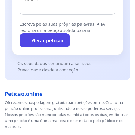
Escreva pelas suas próprias palavras. A IA
redigirá uma petição sólida para si.
Gerar petição
Os seus dados continuam a ser seus
Privacidade desde a conceção
Peticao.online
Oferecemos hospedagem gratuita para petições online. Criar uma
petição online profissional, utilizando o nosso poderoso serviço.
Nossas petições são mencionadas na mídia todos os dias, então criar
uma petição é uma ótima maneira de ser notado pelo público e os
maiorais.