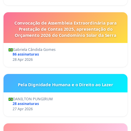
Convocação de Assembleia Extraordinária para
Prestação de Contas 2025, apresentação do
Orçamento 2026 do Condomínio Solar da Serra
Gabriela Cândida Gomes
86 assinaturas
28 Apr 2026
Pela Dignidade Humana e o Direito ao Lazer
DANILTON PUNGIRUM
28 assinaturas
27 Apr 2026